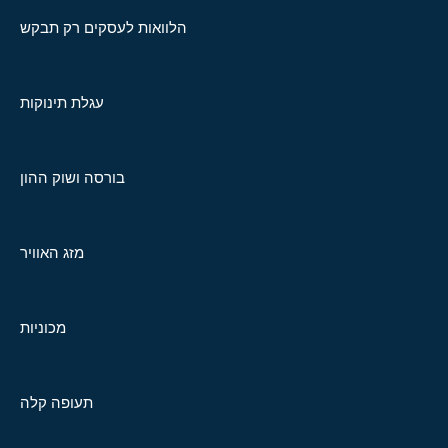
הלוואות לעסקים רק תבקש
עגלת תינוקות
בורסה ושוק ההון
מזג האוויר
מכוניות
תעופה קלה