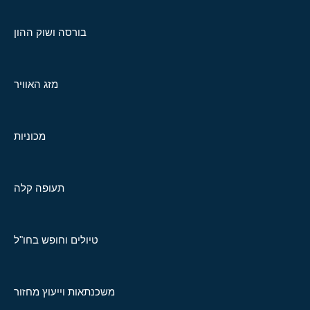
בורסה ושוק ההון
מזג האוויר
מכוניות
תעופה קלה
טיולים וחופש בחו"ל
משכנתאות וייעוץ מחזור