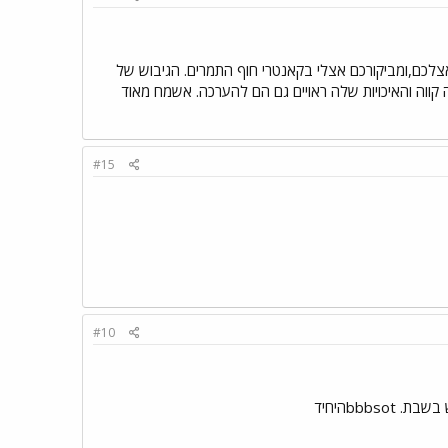
 אצלכם,ומביקורכם אצלי בקאנטרי חוף התמרים. הגיבוש של
קווה והאיכויות שלה ראויים גם הם להערכה. אשמח מאוד
#15
#10
bbbהיחיד