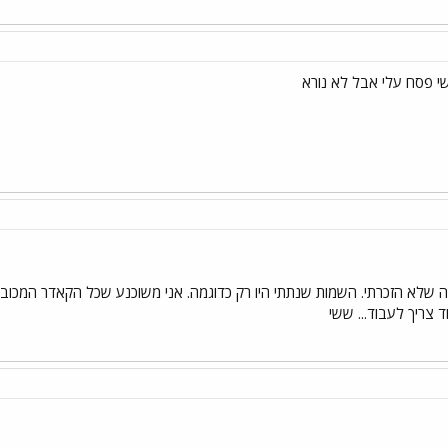
לא הזכרתי. השמות שנתתי היו רק כדוגמה. אני משוכנע שכל הקאדר המכובד ה
ד צריך לעבוד... ששי