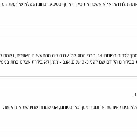
אתה מלח הארץ לא אשכח את ביקורי אותך בטיבעון בחוג הנפלא שלך,אתה מדרי
גב - מזמן לא ביקרת אצלנו בחוג במפעל, אתה מוזמן תמיד. דבל´ה.
ב!
לא זכינו לאיזו שהיא תגובה ממך כאן בפורום, אני שמחה שחידשת את הקשר.