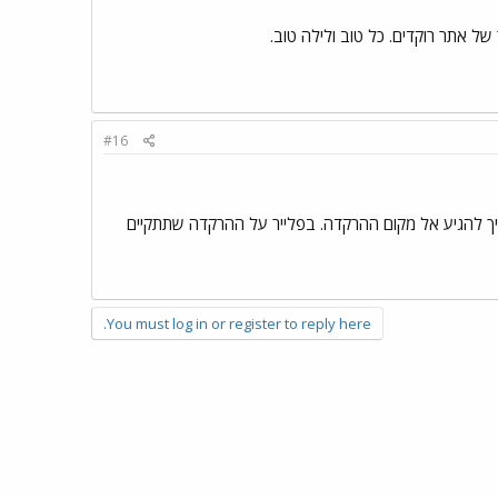
#16
איך להגיע אל מקום ההרקדה. בפלייר על ההרקדה שתתקיים
You must log in or register to reply here.