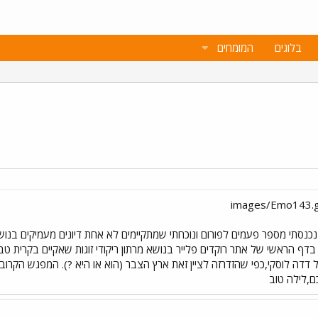
בלוגים
המומחים
כנסתי מספר פעמים לפורום ונוכחתי שמתקיימים לא אחת דיונים מעמיקים בנושא