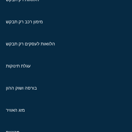
מימון רכב רק תבקש
הלוואות לעסקים רק תבקש
עגלת תינוקות
בורסה ושוק ההון
מזג האוויר