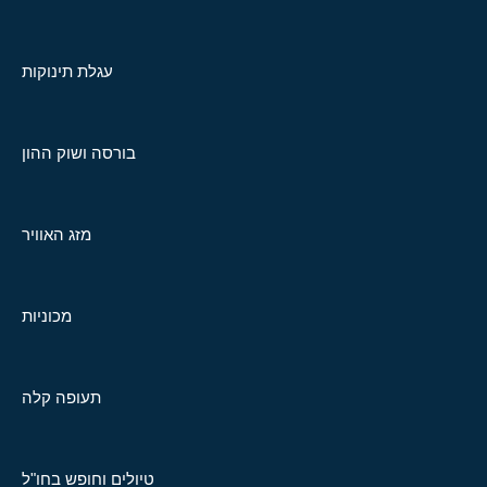
עגלת תינוקות
בורסה ושוק ההון
מזג האוויר
מכוניות
תעופה קלה
טיולים וחופש בחו"ל