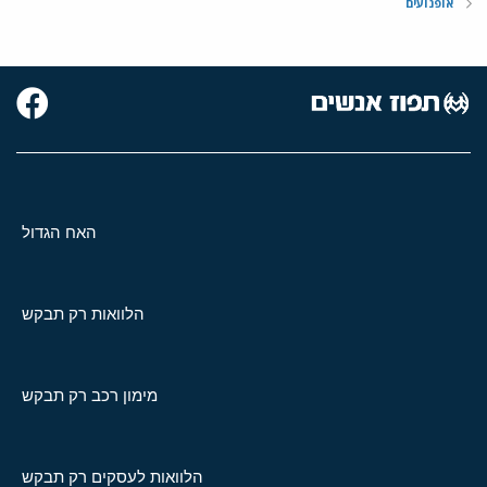
אופנועים
האח הגדול
הלוואות רק תבקש
מימון רכב רק תבקש
הלוואות לעסקים רק תבקש