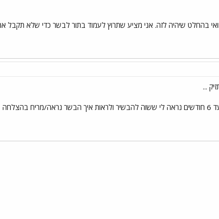
ואי בהחלט שיהיה לזה. אני מציע שתרוץ לעמוד בתור לבשר כדי שלא תקבל 
 ...
 בהצלחה
י
שור