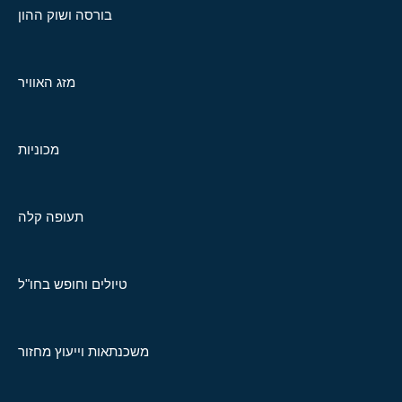
בורסה ושוק ההון
מזג האוויר
מכוניות
תעופה קלה
טיולים וחופש בחו"ל
משכנתאות וייעוץ מחזור