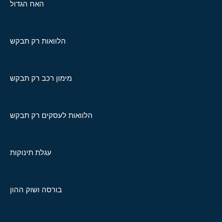
האח הגדול
הלוואות רק תבקש
מימון רכב רק תבקש
הלוואות לעסקים רק תבקש
עגלת תינוקות
בורסה ושוק ההון