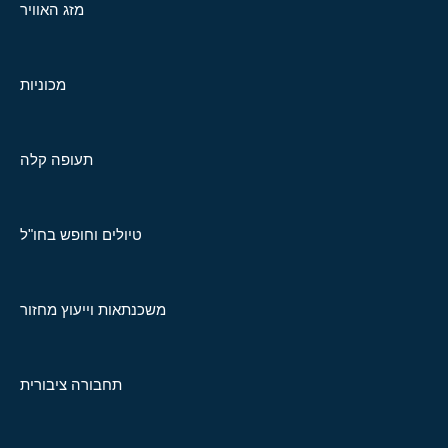
מזג האוויר
מכוניות
תעופה קלה
טיולים וחופש בחו"ל
משכנתאות וייעוץ מחזור
תחבורה ציבורית