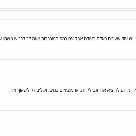
יש עוד שעונים כאלה בעולם אבל עם רמת המורכבות שווה לך לרכוש משהו ע
 זמן גם להוציא אויר וגם לקחת, אז מוציאים במים, ועולים רק לשאוף אויר.