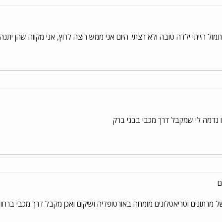
ול הייתי ילדה טובה ולא רצתי. היום אני ממש רוצה לרוץ, אני מקווה שהן יתנהגו י
 נדמה לי שמקבל דרך מכבי בבני ברק
ם
 מרתונים וטריאטלונים מומחה באורטופדיה ושיקום ואכן מקבל דרך מכבי ברחוב