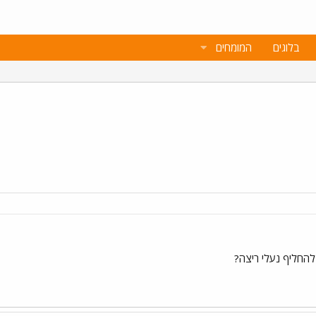
בלוגים
המומחים
להחליף נעלי ריצה?