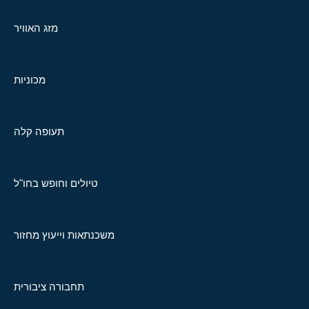
מזג האוויר
מכוניות
תעופה קלה
טיולים וחופש בחו"ל
משכנתאות וייעוץ מחזור
תחבורה ציבורית