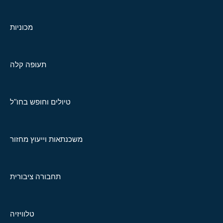
מכוניות
תעופה קלה
טיולים וחופש בחו"ל
משכנתאות וייעוץ מחזור
תחבורה ציבורית
טלוויזיה