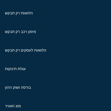
הלוואות רק תבקש
מימון רכב רק תבקש
הלוואות לעסקים רק תבקש
עגלת תינוקות
בורסה ושוק ההון
מזג האוויר