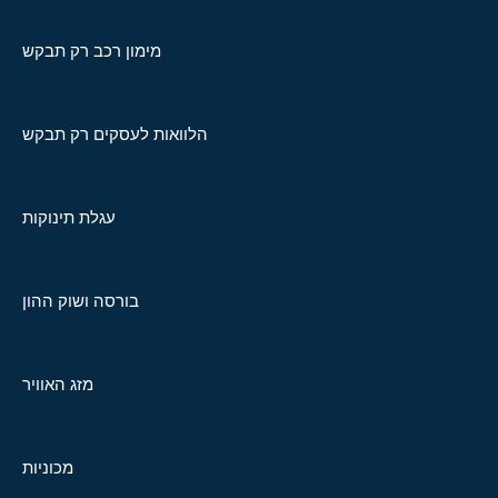
מימון רכב רק תבקש
הלוואות לעסקים רק תבקש
עגלת תינוקות
בורסה ושוק ההון
מזג האוויר
מכוניות