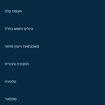
תעופה קלה
טיולים וחופש בחו"ל
משכנתאות וייעוץ מחזור
תחבורה ציבורית
טלוויזיה
סלולארי