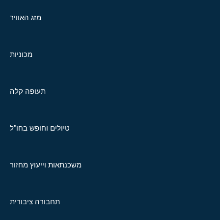
מזג האוויר
מכוניות
תעופה קלה
טיולים וחופש בחו"ל
משכנתאות וייעוץ מחזור
תחבורה ציבורית