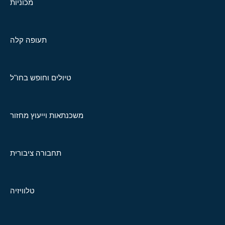
מכוניות
תעופה קלה
טיולים וחופש בחו"ל
משכנתאות וייעוץ מחזור
תחבורה ציבורית
טלוויזיה