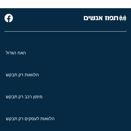
האח הגדול
הלוואות רק תבקש
מימון רכב רק תבקש
הלוואות לעסקים רק תבקש