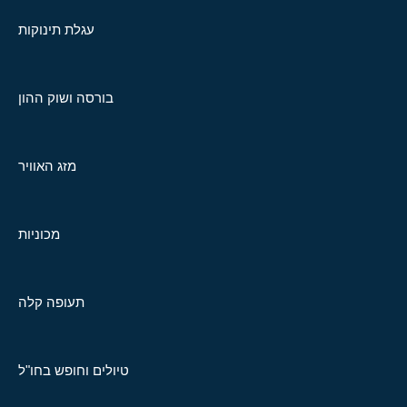
עגלת תינוקות
בורסה ושוק ההון
מזג האוויר
מכוניות
תעופה קלה
טיולים וחופש בחו"ל