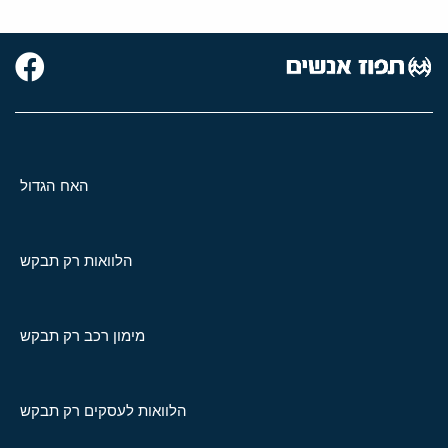
האח הגדול
הלוואות רק תבקש
מימון רכב רק תבקש
הלוואות לעסקים רק תבקש