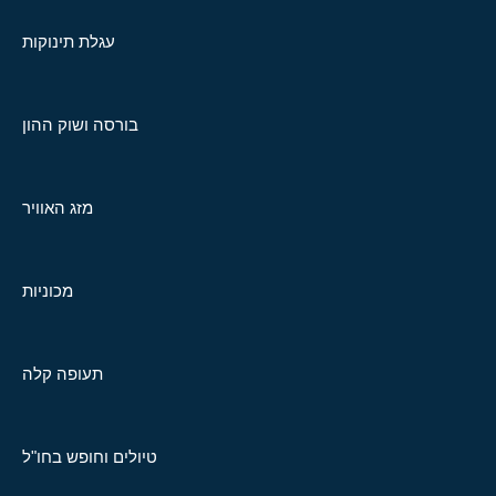
עגלת תינוקות
בורסה ושוק ההון
מזג האוויר
מכוניות
תעופה קלה
טיולים וחופש בחו"ל