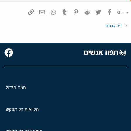
פייסבוק
Twitter
Reddit
Pinterest
Tumblr
WhatsApp
דואר אלקטרוני
הוסף קישור
Share:
דיני עבודה
האח הגדול
הלוואות רק תבקש