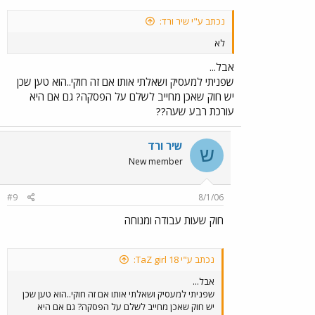
נכתב ע"י שיר ורד:
לא
אבל...
שפניתי למעסיק ושאלתי אותו אם זה חוקי..הוא טען שכן
יש חוק שאכן מחייב לשלם על הפסקה? גם אם היא
עורכת רבע שעה??
שיר ורד
ש
New member
#9
8/1/06
חוק שעות עבודה ומנוחה
נכתב ע"י TaZ girl 18:
אבל...
שפניתי למעסיק ושאלתי אותו אם זה חוקי..הוא טען שכן
יש חוק שאכן מחייב לשלם על הפסקה? גם אם היא