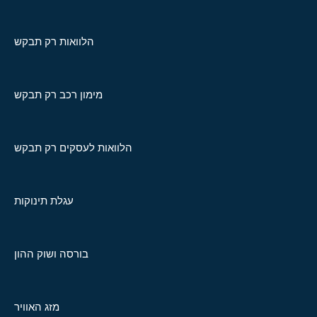
הלוואות רק תבקש
מימון רכב רק תבקש
הלוואות לעסקים רק תבקש
עגלת תינוקות
בורסה ושוק ההון
מזג האוויר