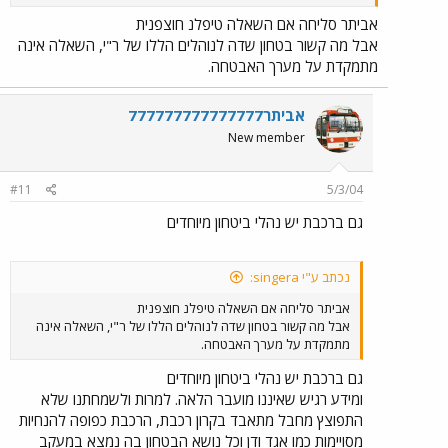
אביתר סליחה אם השאלה טיפלנ חוצפנית
אבל מה קשור בטחון שדה לנוהלים הללו של ר"י, השאלה אינה
מתמקדת על מערך האבטחה.
אביתר777777777777777
New member
#11
5/3/04
גם ברכבת יש נהלי ביטחון מיוחדים
נכתב ע"י singera:
אביתר סליחה אם השאלה טיפלנ חוצפנית
אבל מה קשור בטחון שדה לנוהלים הללו של ר"י, השאלה אינה
מתמקדת על מערך האבטחה.
גם ברכבת יש נהלי ביטחון מיוחדים
ומידע רגיש שאיננו מועבר הלאה. למרות ולשמחתנו שלא
התפוצץ מחבל מתאבד בקרון רכבת, הרכבת כפופה להנחיות
מסויימות כמו אגד ודן וכל נושא הבטחון בה נמצא במעקב