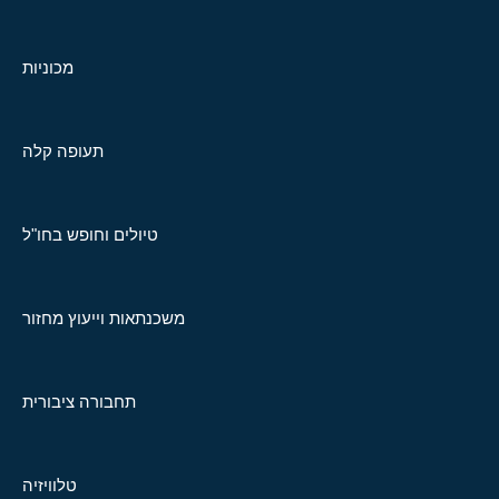
מכוניות
תעופה קלה
טיולים וחופש בחו"ל
משכנתאות וייעוץ מחזור
תחבורה ציבורית
טלוויזיה