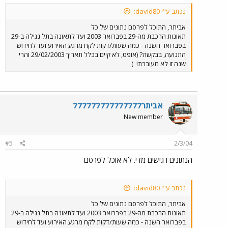
נכתב ע"י david80:
אביתר, התוכל לפרסם נתונים של כל
תאונות הרכבת מה-29 בפברואר 2003 ועד לתאונה בתל נגילה ב-29
בפברואר השנה - כמה שעות/דקות לקח מרגע האירוע ועד לחידוש
התנועה, בבקשה? (אופס, לא קיים בכלל תאריך 29/02/2003 והרי
שנה זו לא מעוברת!
)
אביתר777777777777777
New member
#5
2/3/04
הנתונים רגישים מדי. לא אוכל לפרסם
נכתב ע"י david80:
אביתר, התוכל לפרסם נתונים של כל
תאונות הרכבת מה-29 בפברואר 2003 ועד לתאונה בתל נגילה ב-29
בפברואר השנה - כמה שעות/דקות לקח מרגע האירוע ועד לחידוש