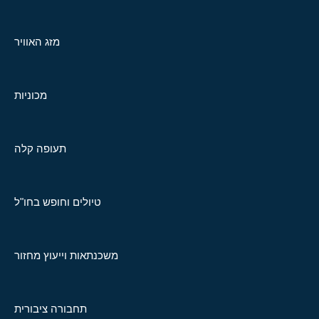
מזג האוויר
מכוניות
תעופה קלה
טיולים וחופש בחו"ל
משכנתאות וייעוץ מחזור
תחבורה ציבורית