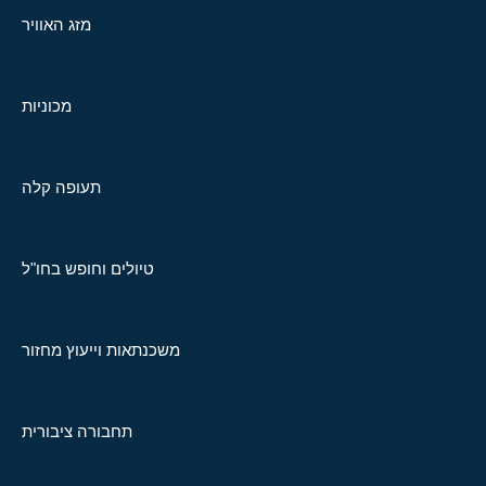
מזג האוויר
מכוניות
תעופה קלה
טיולים וחופש בחו"ל
משכנתאות וייעוץ מחזור
תחבורה ציבורית