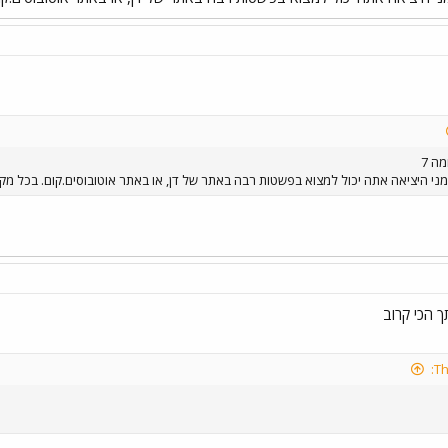
מני היציאה אתה יכול למצוא בפשטות רבה באתר של דן, או באתר אוטובוסים.קום. בכל מ
 הכי קרוב