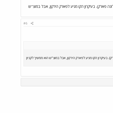
ונה פארק). בעיקרון הקו מגיע לפארק הירקון, אבל במוצ"ש
#6
). בעיקרון הקו מגיע לפארק הירקון, אבל במוצ"ש הוא ממשיך לקניון