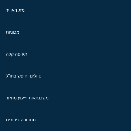
מזג האוויר
מכוניות
תעופה קלה
טיולים וחופש בחו"ל
משכנתאות וייעוץ מחזור
תחבורה ציבורית