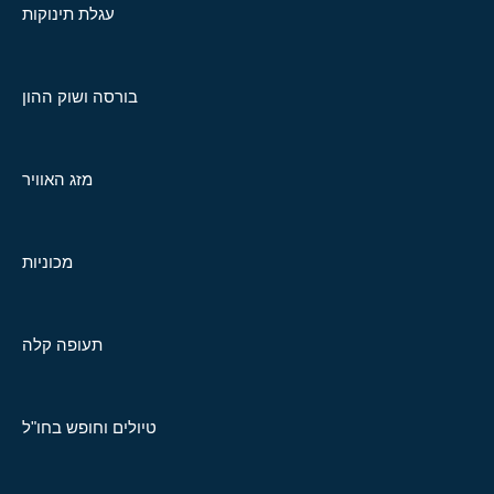
עגלת תינוקות
בורסה ושוק ההון
מזג האוויר
מכוניות
תעופה קלה
טיולים וחופש בחו"ל