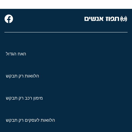
האח הגדול
הלוואות רק תבקש
מימון רכב רק תבקש
הלוואות לעסקים רק תבקש