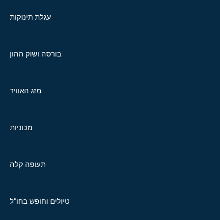
עגלת תינוקות
בורסה ושוק ההון
מזג האוויר
מכוניות
תעופה קלה
טיולים וחופש בחו"ל