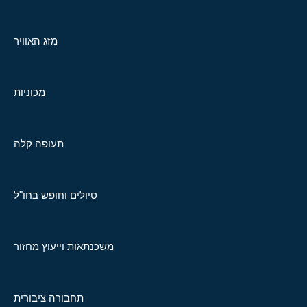
מזג האוויר
מכוניות
תעופה קלה
טיולים וחופש בחו"ל
משכנתאות וייעוץ מחזור
תחבורה ציבורית