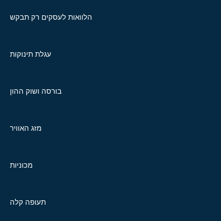
הלוואות לעסקים רק תבקש
עגלת תינוקות
בורסה ושוק ההון
מזג האוויר
מכוניות
תעופה קלה