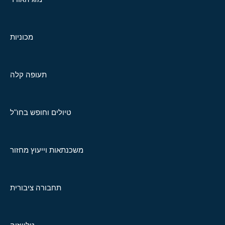
מכוניות
תעופה קלה
טיולים וחופש בחו"ל
משכנתאות וייעוץ מחזור
תחבורה ציבורית