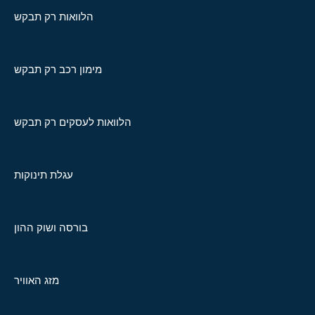
הלוואות רק תבקש
מימון רכב רק תבקש
הלוואות לעסקים רק תבקש
עגלת תינוקות
בורסה ושוק ההון
מזג האוויר