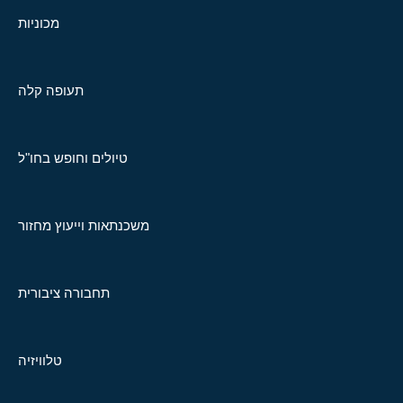
מכוניות
תעופה קלה
טיולים וחופש בחו"ל
משכנתאות וייעוץ מחזור
תחבורה ציבורית
טלוויזיה