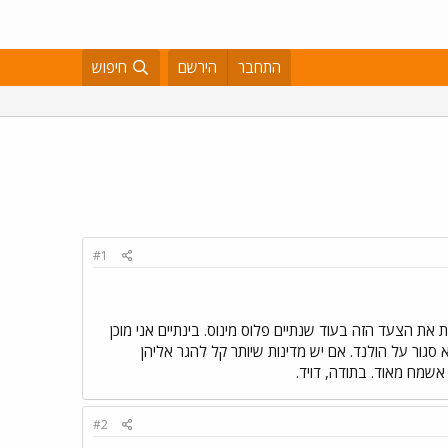
התחבר
הירשם
חיפוש
#1
 את הצעד הזה בעוד שנתיים פלוס מינוס. בינתיים אני מוכן
גור על הולנד. אם יש מדינות שיותר קל להגר אליהן
אשמח מאוד. בתודה, דויד.
#2