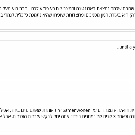
 היא בעזרת המון מסמכים ופרוצדורות שיוכיחו שהיא נתמכת כלכלית לגמרי בהורי
until a 