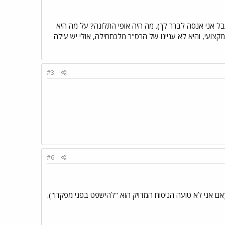
ל אני אנסה לברר לך). מה היה אופי התלונה? על מה היא
קצועי, והיא לא עניינו של הרס"ר מלכתחילה, אולי יש עילה
#3
#6
אם אני לא טועה הניסוח המדויק הוא "להישפט בפני מפקדו").