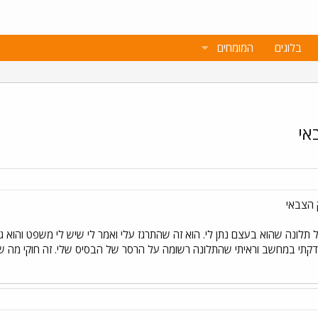
בלוגים
המומחים
אי
 הצבאי
 תלונה שהוא בעצם נתן לי. הוא זה שהתרגז עלי ואמר לי שיש לי משפט והוא ג
דקתי במחשב וראיתי שהתלונה רשומה על הרסר של הבסיס שלי. זה חוקי מה ש