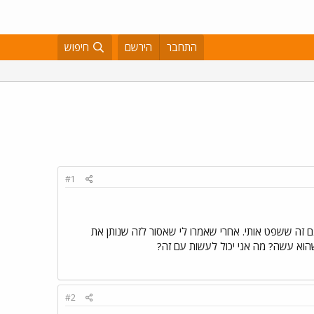
התחבר
הירשם
חיפוש
#1
ם זה ששפט אותי. אחרי שאמרו לי שאסור לזה שנותן את
הוא עשה? מה אני יכול לעשות עם זה?
#2