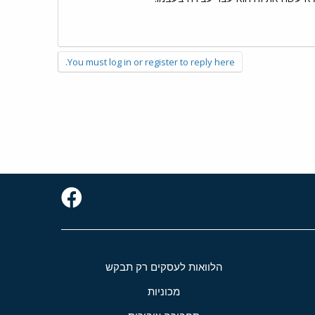
You must log in or register to reply here.
הלוואות לעסקים רק תבקש
מכוניות