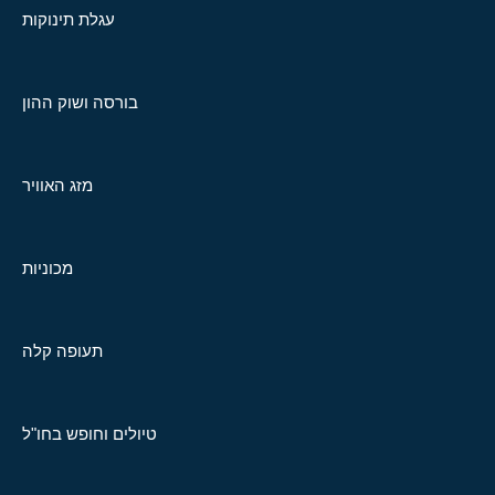
עגלת תינוקות
בורסה ושוק ההון
מזג האוויר
מכוניות
תעופה קלה
טיולים וחופש בחו"ל