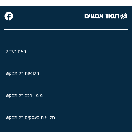
האח הגדול
הלוואות רק תבקש
מימון רכב רק תבקש
הלוואות לעסקים רק תבקש