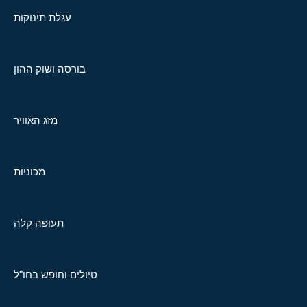
עגלת תינוקות
בורסה ושוק ההון
מזג האוויר
מכוניות
תעופה קלה
טיולים וחופש בחו"ל