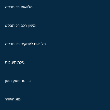
הלוואות רק תבקש
מימון רכב רק תבקש
הלוואות לעסקים רק תבקש
עגלת תינוקות
בורסה ושוק ההון
מזג האוויר