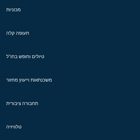
מכוניות
תעופה קלה
טיולים וחופש בחו"ל
משכנתאות וייעוץ מחזור
תחבורה ציבורית
טלוויזיה