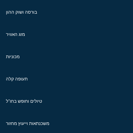
בורסה ושוק ההון
מזג האוויר
מכוניות
תעופה קלה
טיולים וחופש בחו"ל
משכנתאות וייעוץ מחזור