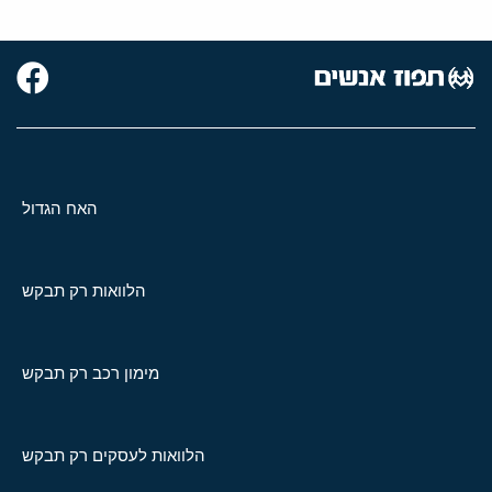
האח הגדול
הלוואות רק תבקש
מימון רכב רק תבקש
הלוואות לעסקים רק תבקש