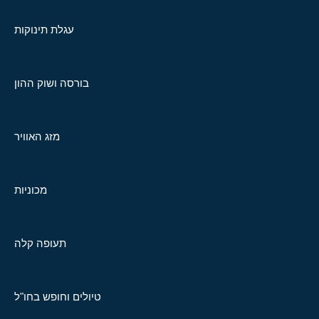
עגלת תינוקות
בורסה ושוק ההון
מזג האוויר
מכוניות
תעופה קלה
טיולים וחופש בחו"ל