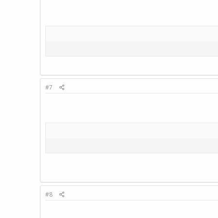
#7
#8