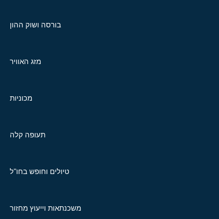
בורסה ושוק ההון
מזג האוויר
מכוניות
תעופה קלה
טיולים וחופש בחו"ל
משכנתאות וייעוץ מחזור