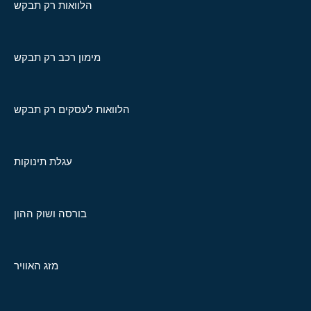
הלוואות רק תבקש
מימון רכב רק תבקש
הלוואות לעסקים רק תבקש
עגלת תינוקות
בורסה ושוק ההון
מזג האוויר