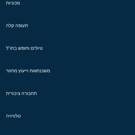
מכוניות
תעופה קלה
טיולים וחופש בחו"ל
משכנתאות וייעוץ מחזור
תחבורה ציבורית
טלוויזיה