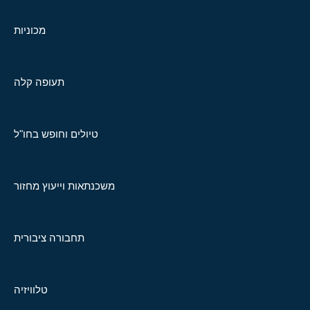
מכוניות
תעופה קלה
טיולים וחופש בחו"ל
משכנתאות וייעוץ מחזור
תחבורה ציבורית
טלוויזיה