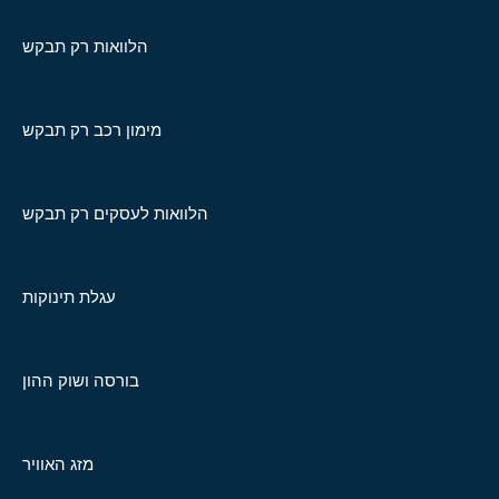
הלוואות רק תבקש
מימון רכב רק תבקש
הלוואות לעסקים רק תבקש
עגלת תינוקות
בורסה ושוק ההון
מזג האוויר