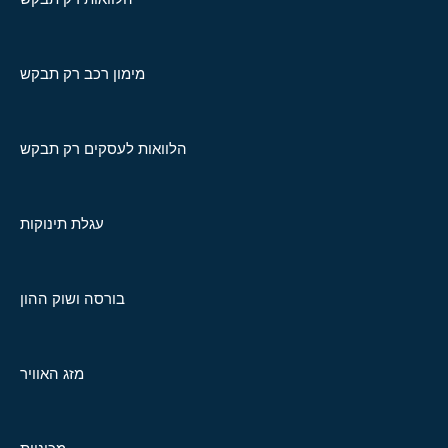
מימון רכב רק תבקש
הלוואות לעסקים רק תבקש
עגלת תינוקות
בורסה ושוק ההון
מזג האוויר