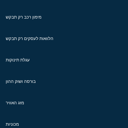
מימון רכב רק תבקש
הלוואות לעסקים רק תבקש
עגלת תינוקות
בורסה ושוק ההון
מזג האוויר
מכוניות