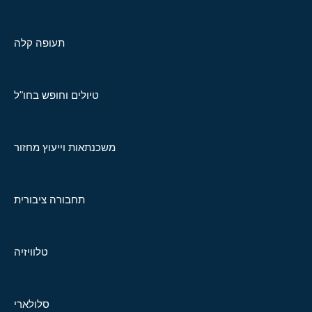
תעופה קלה
טיולים וחופש בחו"ל
משכנתאות וייעוץ מחזור
תחבורה ציבורית
טלוויזיה
סלולארי