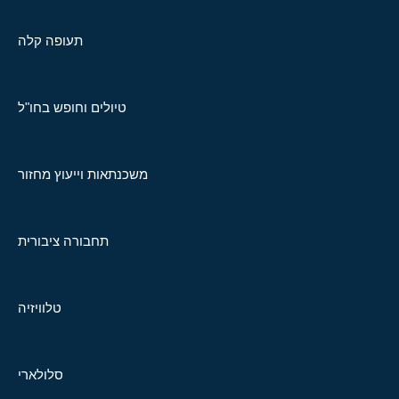
תעופה קלה
טיולים וחופש בחו"ל
משכנתאות וייעוץ מחזור
תחבורה ציבורית
טלוויזיה
סלולארי