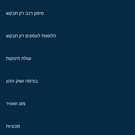
מימון רכב רק תבקש
הלוואות לעסקים רק תבקש
עגלת תינוקות
בורסה ושוק ההון
מזג האוויר
מכוניות