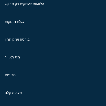
הלוואות לעסקים רק תבקש
עגלת תינוקות
בורסה ושוק ההון
מזג האוויר
מכוניות
תעופה קלה