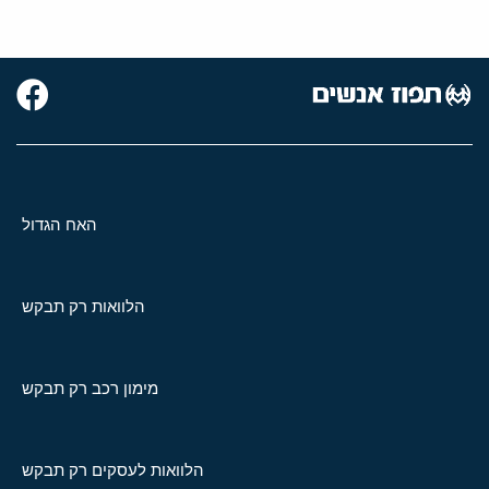
האח הגדול
הלוואות רק תבקש
מימון רכב רק תבקש
הלוואות לעסקים רק תבקש