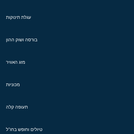
עגלת תינוקות
בורסה ושוק ההון
מזג האוויר
מכוניות
תעופה קלה
טיולים וחופש בחו"ל