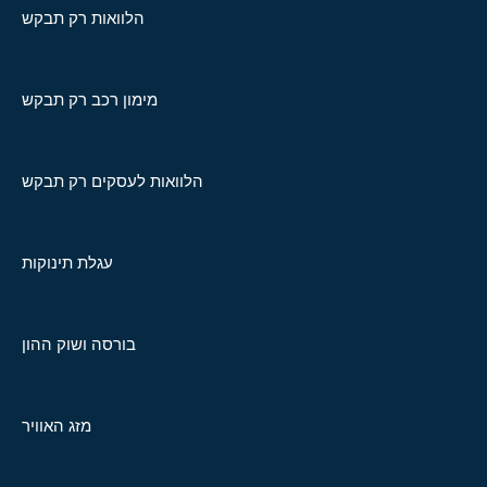
הלוואות רק תבקש
מימון רכב רק תבקש
הלוואות לעסקים רק תבקש
עגלת תינוקות
בורסה ושוק ההון
מזג האוויר