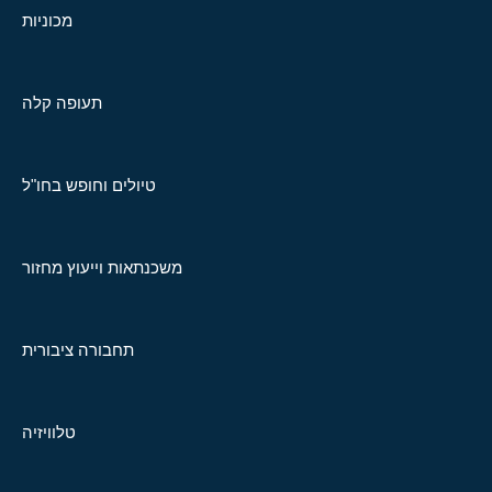
מכוניות
תעופה קלה
טיולים וחופש בחו"ל
משכנתאות וייעוץ מחזור
תחבורה ציבורית
טלוויזיה