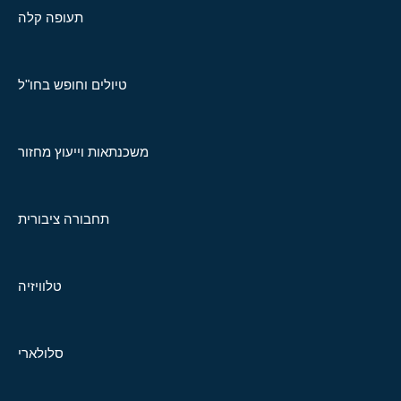
תעופה קלה
טיולים וחופש בחו"ל
משכנתאות וייעוץ מחזור
תחבורה ציבורית
טלוויזיה
סלולארי