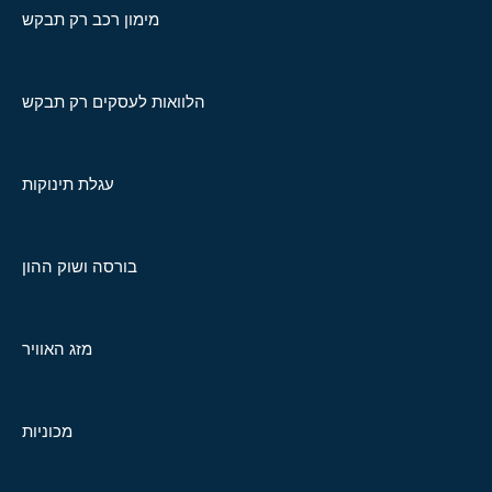
מימון רכב רק תבקש
הלוואות לעסקים רק תבקש
עגלת תינוקות
בורסה ושוק ההון
מזג האוויר
מכוניות