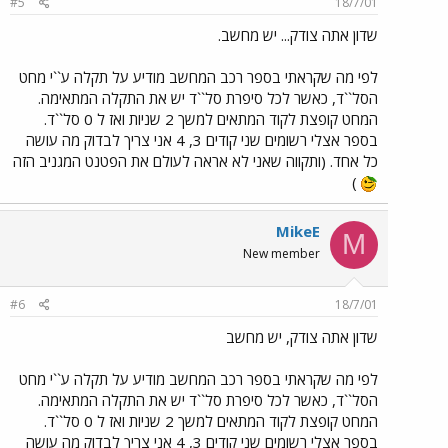
#5
18/7/01
שדון אתה צודק... יש מחשב.
לפי מה שקראתי בספר רכב המחשב מודיע על תקלה ע``י מחט
הסל``ד, כאשר לכל סיפרת סל``ד יש את התקלה המתאימה.
המחט קופצת לקוד המתאים למשך 2 שניות ואז ל 0 סל``ד.
בספר אצלי רשומים שני קודים 3, 4 אני צריך לבדוק מה עושה
כל אחד. (ותקווה שאני לא אראה לעולם את הפטנט המגניב הזה
)
MikeE
M
New member
#6
18/7/01
שדון אתה צודק, יש מחשב
לפי מה שקראתי בספר רכב המחשב מודיע על תקלה ע``י מחט
הסל``ד, כאשר לכל סיפרת סל``ד יש את התקלה המתאימה.
המחט קופצת לקוד המתאים למשך 2 שניות ואז ל 0 סל``ד.
בספר אצלי רשומים שני קודים 3, 4 אני צריך לבדוק מה עושה