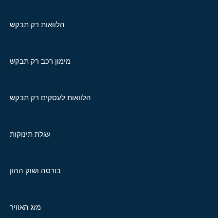
הלוואות רק תבקש
מימון רכב רק תבקש
הלוואות לעסקים רק תבקש
עגלת תינוקות
בורסה ושוק ההון
מזג האוויר