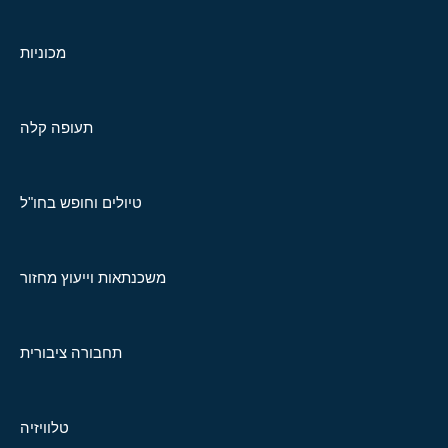
מכוניות
תעופה קלה
טיולים וחופש בחו"ל
משכנתאות וייעוץ מחזור
תחבורה ציבורית
טלוויזיה