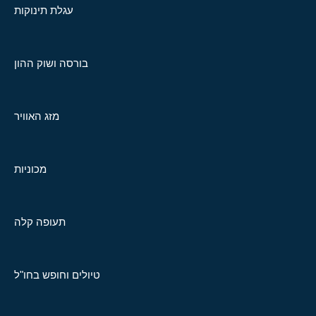
עגלת תינוקות
בורסה ושוק ההון
מזג האוויר
מכוניות
תעופה קלה
טיולים וחופש בחו"ל