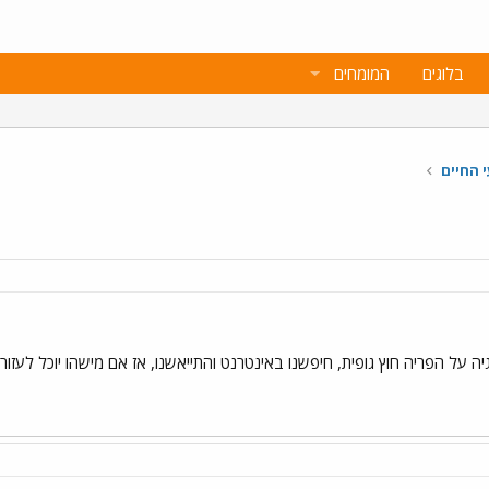
בלוגים
המומחים
י החיים
ה על הפריה חוץ גופית, חיפשנו באינטרנט והתייאשנו, אז אם מישהו יוכל לעזור ל