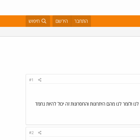
התחבר
הירשם
חיפוש
#1
נו ולומר לנו מהם היתרונות והחסרונות זה יכול להיות נחמד
#2