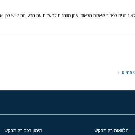
 לא נוהגים לפתור שאלות מלאות. אתן מוזמנות להעלות את הרעיונות שיש לכן וא
י
שור
י החיים
הלוואות רק תבקש
מימון רכב רק תבקש