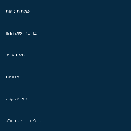
עגלת תינוקות
בורסה ושוק ההון
מזג האוויר
מכוניות
תעופה קלה
טיולים וחופש בחו"ל