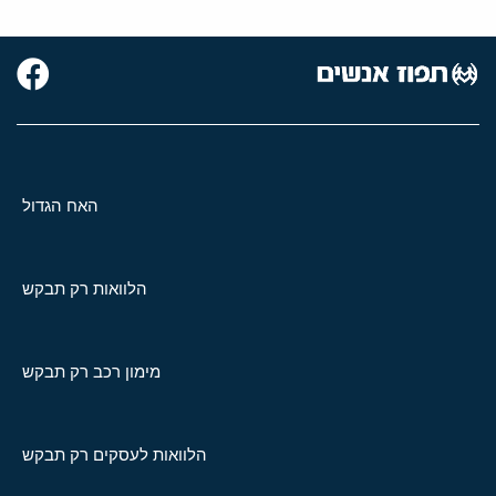
האח הגדול
הלוואות רק תבקש
מימון רכב רק תבקש
הלוואות לעסקים רק תבקש